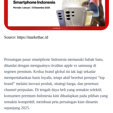
Source:
https://markethac.id