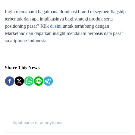
Share This News