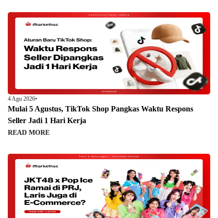
4 Agu 2026
•
Mulai 5 Agustus, TikTok Shop Pangkas Waktu Respons
Seller Jadi 1 Hari Kerja
READ MORE