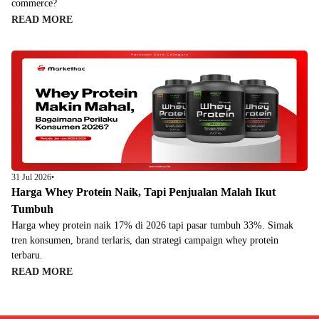
commerce?
READ MORE
31 Jul 2026
•
Harga Whey Protein Naik, Tapi Penjualan Malah Ikut
Tumbuh
Harga whey protein naik 17% di 2026 tapi pasar tumbuh 33%. Simak
tren konsumen, brand terlaris, dan strategi campaign whey protein
terbaru.
READ MORE