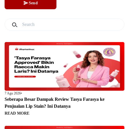
Send
7 Agu 2026
•
Seberapa Besar Dampak Review Tasya Farasya ke
Penjualan Lip Stain? Ini Datanya
READ MORE