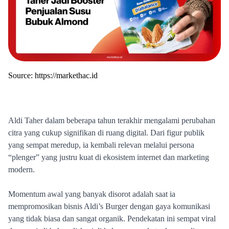
Source:
https://markethac.id