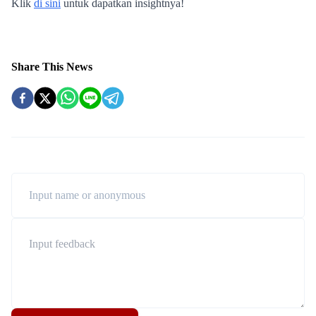
Share This News