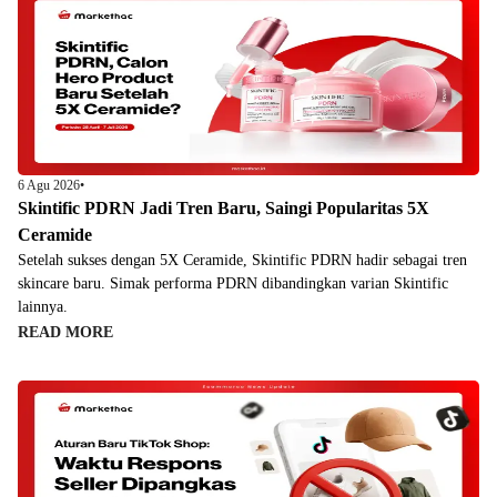
6 Agu 2026
•
Skintific PDRN Jadi Tren Baru, Saingi Popularitas 5X
Ceramide
Setelah sukses dengan 5X Ceramide, Skintific PDRN hadir sebagai tren
skincare baru. Simak performa PDRN dibandingkan varian Skintific
lainnya.
READ MORE