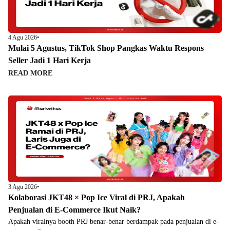
4 Agu 2026
•
Mulai 5 Agustus, TikTok Shop Pangkas Waktu Respons
Seller Jadi 1 Hari Kerja
READ MORE
3 Agu 2026
•
Kolaborasi JKT48 × Pop Ice Viral di PRJ, Apakah
Penjualan di E-Commerce Ikut Naik?
Apakah viralnya booth PRJ benar-benar berdampak pada penjualan di e-