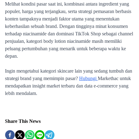
Share This News