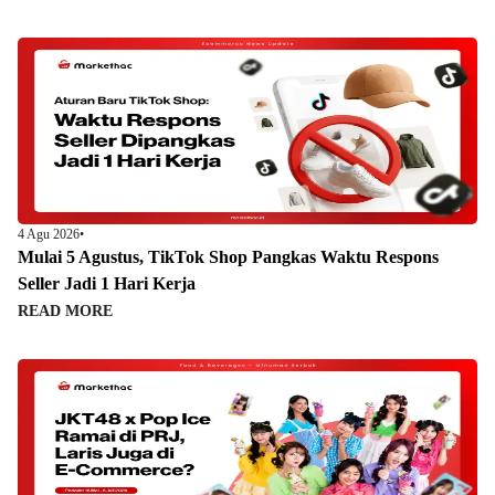
4 Agu 2026
•
Mulai 5 Agustus, TikTok Shop Pangkas Waktu Respons
Seller Jadi 1 Hari Kerja
READ MORE