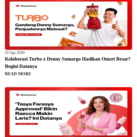
10 Agu 2026
•
Kolaborasi Turbo x Denny Sumargo Hasilkan Omzet Besar?
Begini Datanya
READ MORE