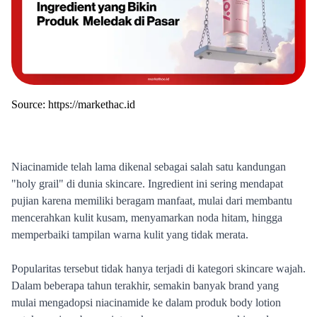
Source:
https://markethac.id