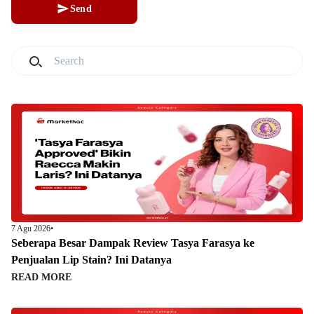
Send
7 Agu 2026
•
Seberapa Besar Dampak Review Tasya Farasya ke
Penjualan Lip Stain? Ini Datanya
READ MORE