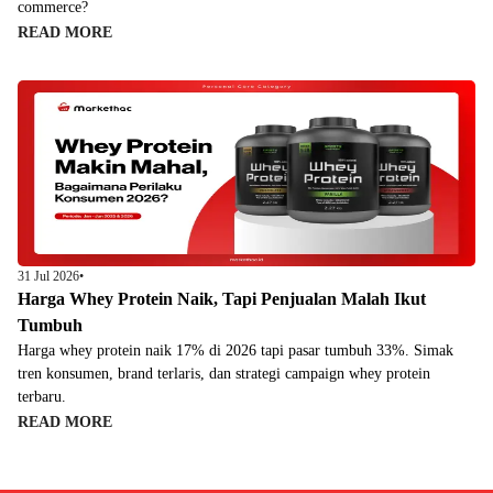
commerce?
READ MORE
31 Jul 2026
•
Harga Whey Protein Naik, Tapi Penjualan Malah Ikut
Tumbuh
Harga whey protein naik 17% di 2026 tapi pasar tumbuh 33%. Simak
tren konsumen, brand terlaris, dan strategi campaign whey protein
terbaru.
READ MORE