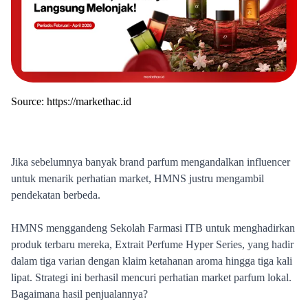
Source:
https://markethac.id