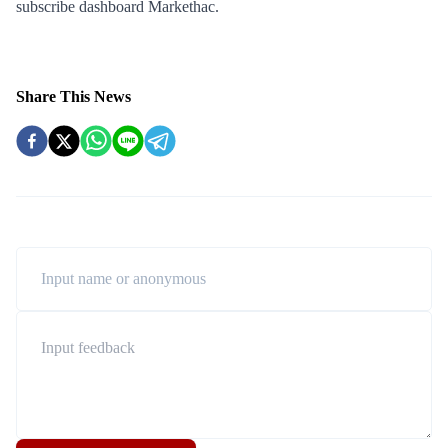
Share This News