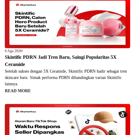
6 Agu 2026
•
Skintific PDRN Jadi Tren Baru, Saingi Popularitas 5X
Ceramide
Setelah sukses dengan 5X Ceramide, Skintific PDRN hadir sebagai tren
skincare baru. Simak performa PDRN dibandingkan varian Skintific
lainnya.
READ MORE