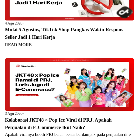
4 Agu 2026
•
Mulai 5 Agustus, TikTok Shop Pangkas Waktu Respons
Seller Jadi 1 Hari Kerja
READ MORE
3 Agu 2026
•
Kolaborasi JKT48 × Pop Ice Viral di PRJ, Apakah
Penjualan di E-Commerce Ikut Naik?
Apakah viralnya booth PRJ benar-benar berdampak pada penjualan di e-