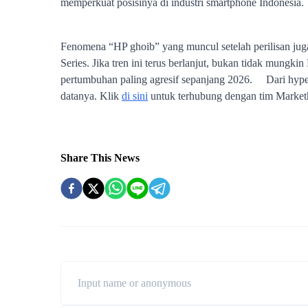
Share This News