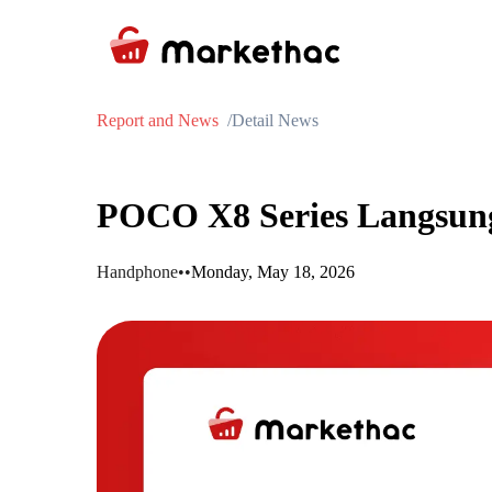
Report and News
Detail News
POCO X8 Series Langsun
Handphone
•
•
Monday, May 18, 2026