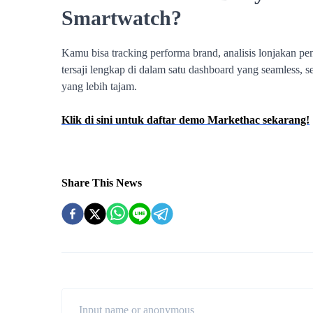
Share This News