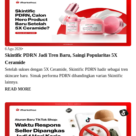
6 Agu 2026
•
Skintific PDRN Jadi Tren Baru, Saingi Popularitas 5X
Ceramide
Setelah sukses dengan 5X Ceramide, Skintific PDRN hadir sebagai tren
skincare baru. Simak performa PDRN dibandingkan varian Skintific
lainnya.
READ MORE