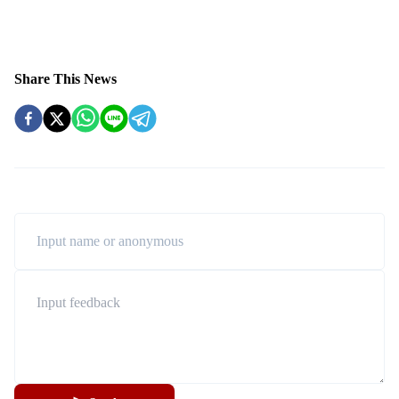
Share This News