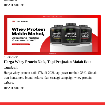
READ MORE
31 Jul 2026
•
Harga Whey Protein Naik, Tapi Penjualan Malah Ikut
Tumbuh
Harga whey protein naik 17% di 2026 tapi pasar tumbuh 33%. Simak
tren konsumen, brand terlaris, dan strategi campaign whey protein
terbaru.
READ MORE