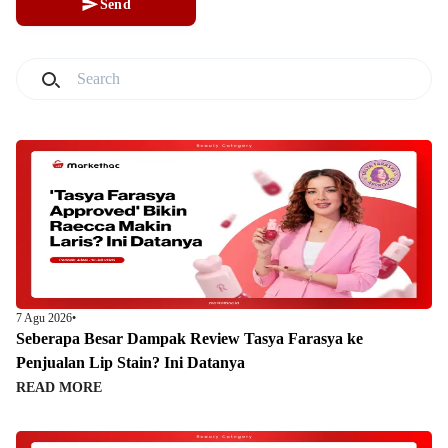
Send
7 Agu 2026
•
Seberapa Besar Dampak Review Tasya Farasya ke
Penjualan Lip Stain? Ini Datanya
READ MORE