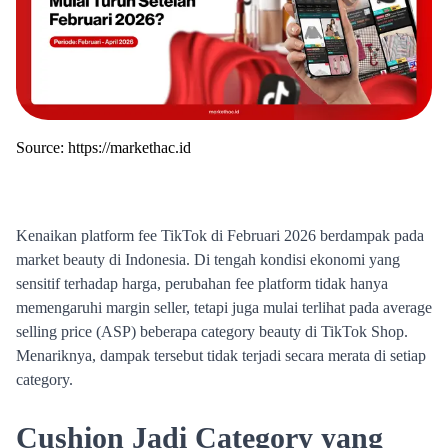
Source:
https://markethac.id